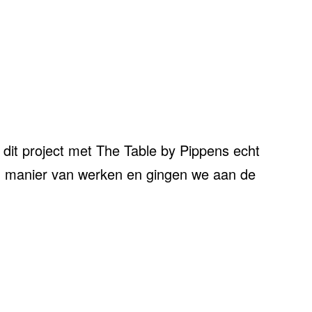
it project met The Table by Pippens echt
n manier van werken en gingen we aan de