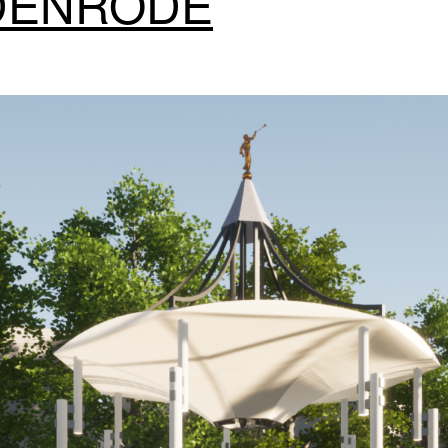
EDENRODE