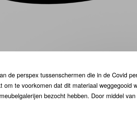
an de perspex tussenschermen die in de Covid per
 om te voorkomen dat dit materiaal weggegooid w
 meubelgalerijen bezocht hebben. Door middel v