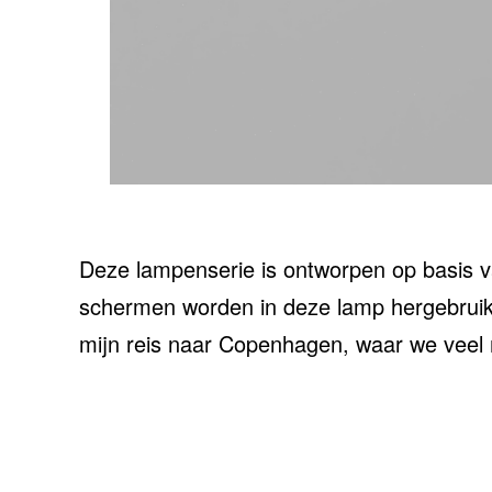
Deze lampenserie is ontworpen op basis v
schermen worden in deze lamp hergebruikt
mijn reis naar Copenhagen, waar we veel