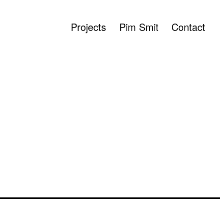
Projects
Pim Smit
Contact