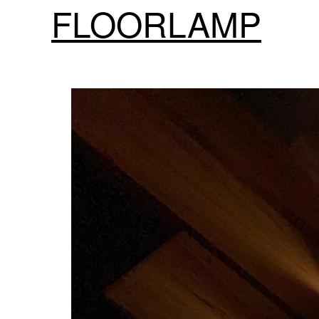
FLOORLAMP