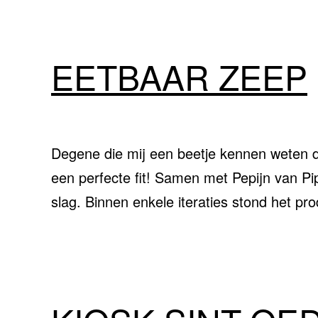
EETBAAR ZEEP
Degene die mij een beetje kennen weten d
een perfecte fit! Samen met Pepijn van 
slag. Binnen enkele iteraties stond het p