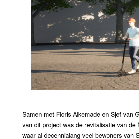
Samen met Floris Alkemade en Sjef van Gr
van dit project was de revitalisatie van 
waar al decennialang veel bewoners van