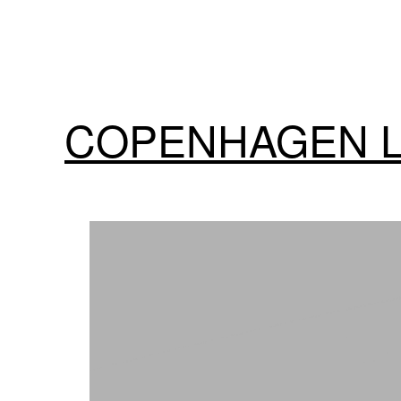
COPENHAGEN 