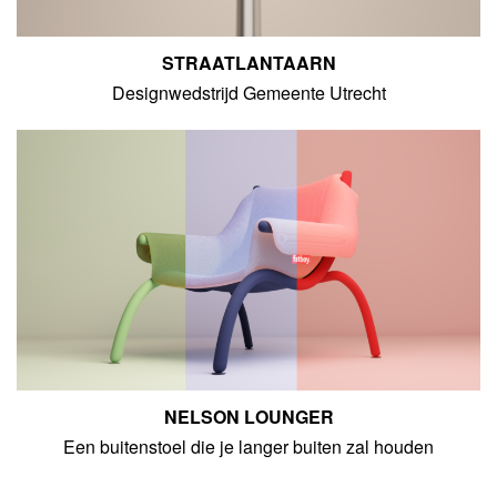
STRAATLANTAARN
Designwedstrijd Gemeente Utrecht
NELSON LOUNGER
Een buitenstoel die je langer buiten zal houden