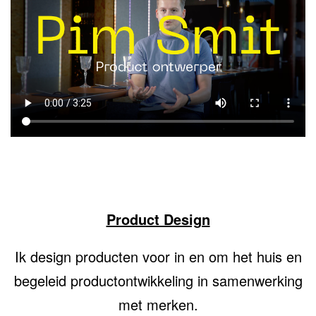
Product Design
Ik design producten voor in en om het huis en
begeleid productontwikkeling in samenwerking
met merken.