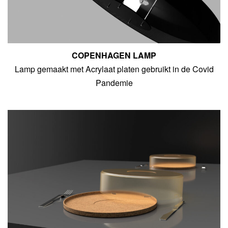
COPENHAGEN LAMP
Lamp gemaakt met Acrylaat platen gebruikt in de Covid
Pandemie