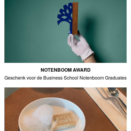
NOTENBOOM AWARD
Geschenk voor de Business School Notenboom Graduates