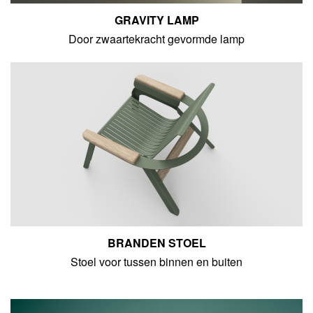
GRAVITY LAMP
Door zwaartekracht gevormde lamp
BRANDEN STOEL
Stoel voor tussen binnen en buiten