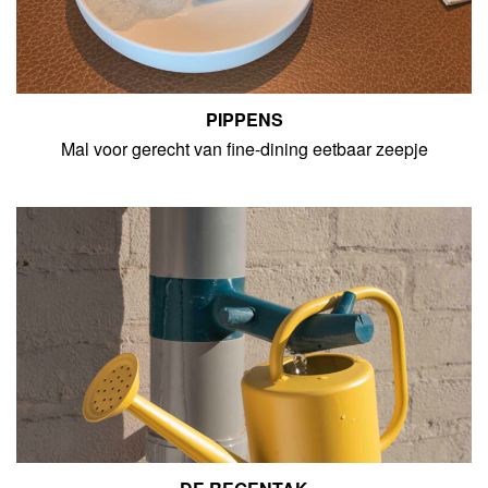
PIPPENS
Mal voor gerecht van fine-dining eetbaar zeepje