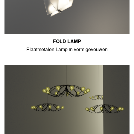
FOLD LAMP
Plaatmetalen Lamp in vorm gevouwen