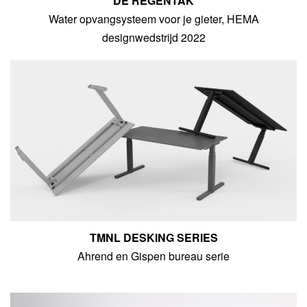
DE REGENTAK
Water opvangsysteem voor je gieter, HEMA
designwedstrijd 2022
TMNL DESKING SERIES
Ahrend en Gispen bureau serie