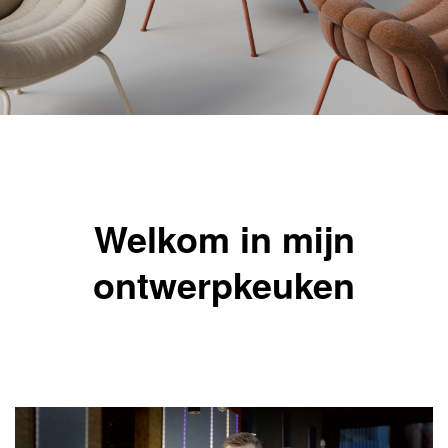
Welkom in mijn
ontwerpkeuken