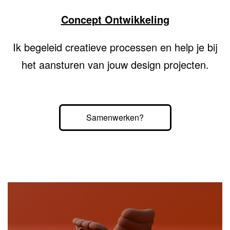
Concept Ontwikkeling
Ik begeleid creatieve processen en help je bij
het aansturen van jouw design projecten.
Samenwerken?