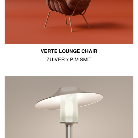
VERTE LOUNGE CHAIR
ZUIVER x PIM SMIT