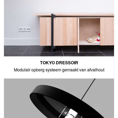
TOKYO DRESSOIR
Modulair opberg systeem gemaakt van afvalhout