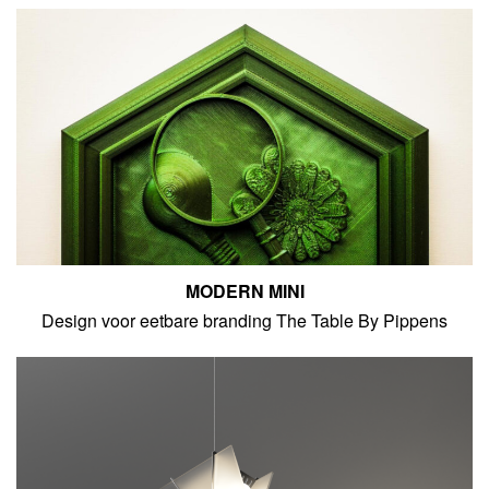
MODERN MINI
Design voor eetbare branding The Table By Pippens