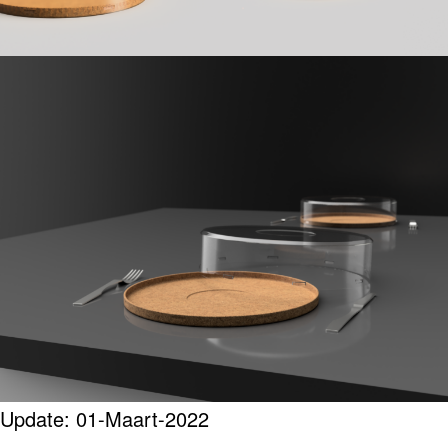
Update: 01-Maart-2022