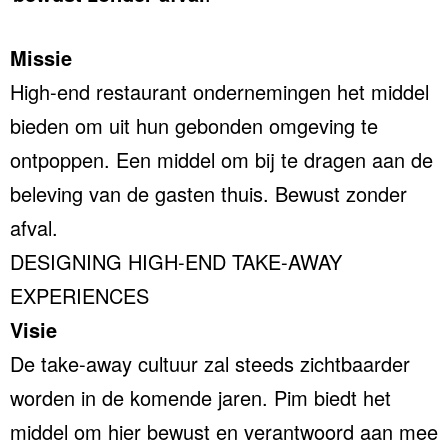
Missie
High-end restaurant ondernemingen het middel
bieden om uit hun gebonden omgeving te
ontpoppen. Een middel om bij te dragen aan de
beleving van de gasten thuis. Bewust zonder
afval.
DESIGNING HIGH-END TAKE-AWAY
EXPERIENCES
Visie
De take-away cultuur zal steeds zichtbaarder
worden in de komende jaren. Pim biedt het
middel om hier bewust en verantwoord aan mee