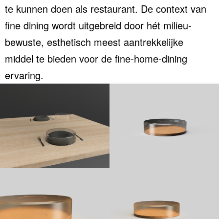
te kunnen doen als restaurant. De context van
fine dining wordt uitgebreid door hét milieu-
bewuste, esthetisch meest aantrekkelijke
middel te bieden voor de fine-home-dining
ervaring.