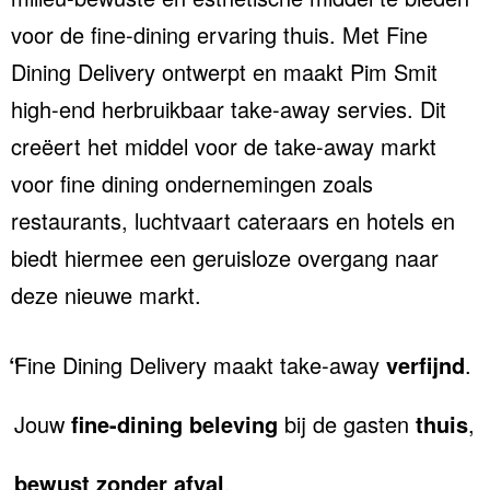
voor de fine-dining ervaring thuis. Met Fine
Dining Delivery ontwerpt en maakt Pim Smit
high-end herbruikbaar take-away servies. Dit
creëert het middel voor de take-away markt
voor fine dining ondernemingen zoals
restaurants, luchtvaart cateraars en hotels en
biedt hiermee een geruisloze overgang naar
deze nieuwe markt.
Fine Dining Delivery maakt take-away
verfijnd
.
Jouw
fine-dining beleving
bij de gasten
thuis
,
bewust
zonder afval
.